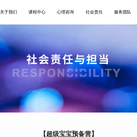
关于我们
课程中心
心理咨询
社会责任
服务团队
【超级宝宝预备营】