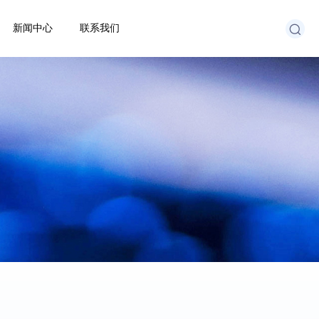
新闻中心
联系我们