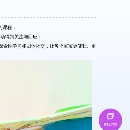
的课程；
一动得到关注与回应；
官的探索性学习和团体社交，让每个宝宝更健壮、更
在线咨询