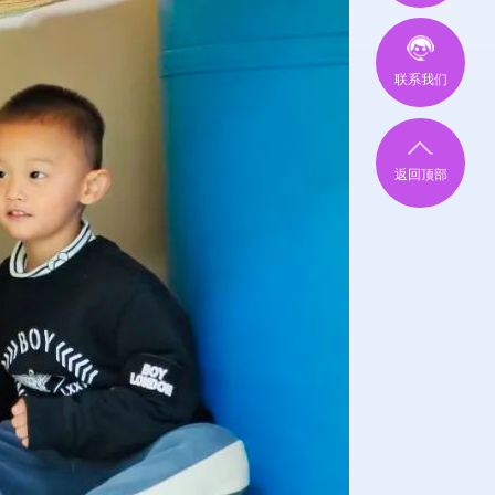
联系我们
返回顶部