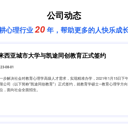
公司动态
20
耕心理行业
年，帮助更多的人快乐成
来西亚城市大学与凯途同创教育正式签约
23-08-01
一步解决社会对教育心理学高级人才需求，实现精准办学，2021年1月15日
限公司（以下简称“凯途同创教育”）正式签约，就教育学硕士—教育心理学方
位，面向社会全面招生。