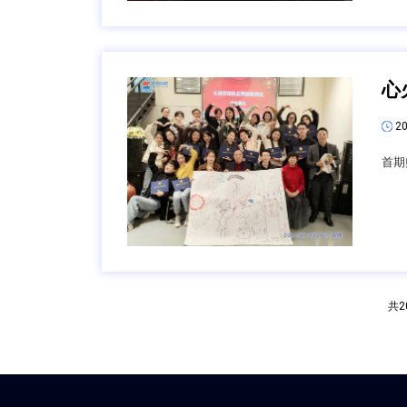
心
20
首期
共2