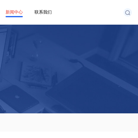
新闻中心
联系我们