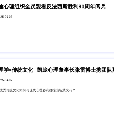
途心理组织全员观看反法西斯胜利80周年阅兵
25-09-03
理学×传统文化 | 凯途心理董事长张雷博士携团
25-04-02
优秀传统文化如何与现代心理咨询碰撞出智慧火花？