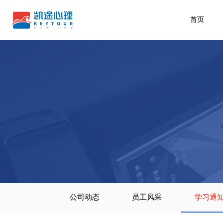
首页
公司动态
员工风采
学习通