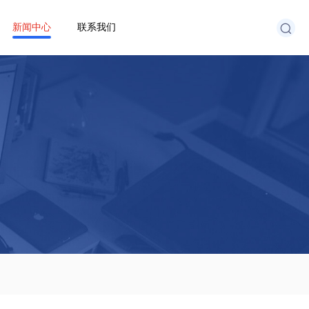
新闻中心
联系我们