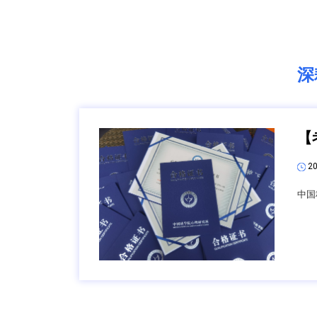
深
【
20
中国